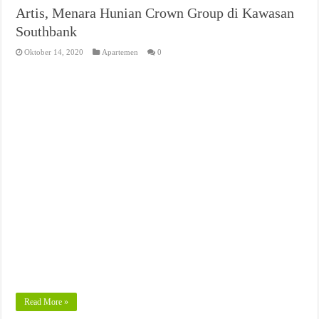
Artis, Menara Hunian Crown Group di Kawasan
Southbank
Oktober 14, 2020
Apartemen
0
Read More »