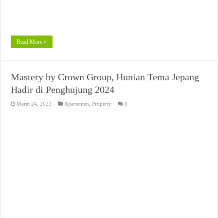
Read More »
Mastery by Crown Group, Hunian Tema Jepang
Hadir di Penghujung 2024
Maret 24, 2022
Apartemen
,
Property
0