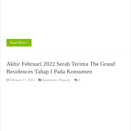
Read More »
Akhir Februari 2022 Serah Terima The Grand
Residences Tahap I Pada Konsumen
Februari 27, 2022
Apartemen
,
Property
0