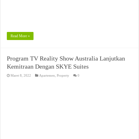
Read More »
Program TV Reality Show Australia Lanjutkan
Kemitraan Dengan SKYE Suites
Maret 8, 2022
Apartemen
,
Property
0