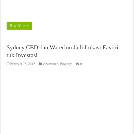
Read More »
Sydney CBD dan Waterloo Jadi Lokasi Favorit
tuk Investasi
Februari 26, 2018
Apartemen
,
Property
0