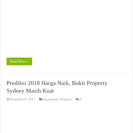
Read More »
Prediksi 2018 Harga Naik, Bukti Property
Sydney Masih Kuat
Desember 8, 2017
Apartemen
,
Property
0