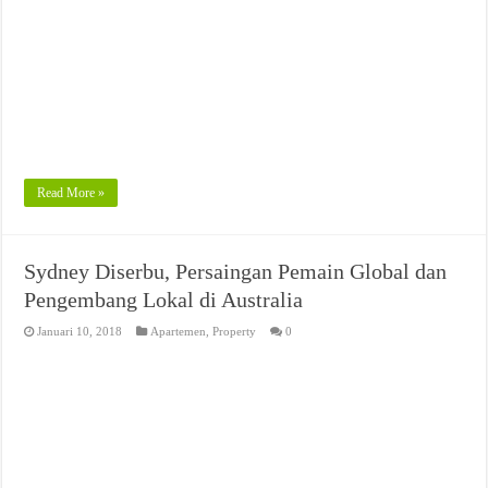
Read More »
Sydney Diserbu, Persaingan Pemain Global dan
Pengembang Lokal di Australia
Januari 10, 2018
Apartemen
,
Property
0