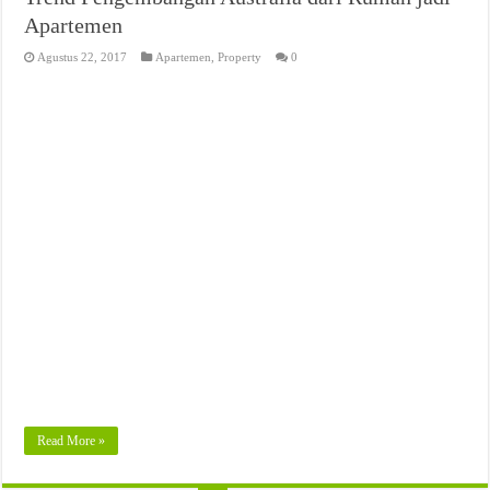
Apartemen
Agustus 22, 2017
Apartemen
,
Property
0
Read More »