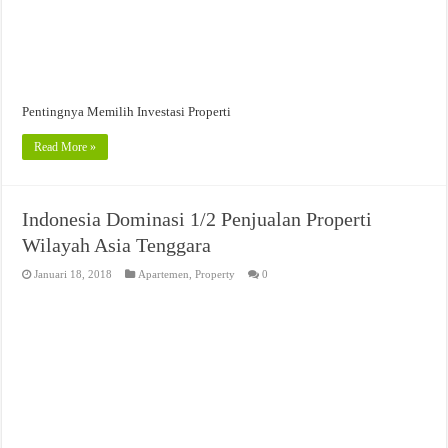
Pentingnya Memilih Investasi Properti
Read More »
Indonesia Dominasi 1/2 Penjualan Properti
Wilayah Asia Tenggara
Januari 18, 2018
Apartemen
,
Property
0