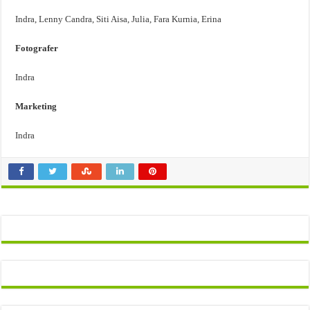
Indra, Lenny Candra, Siti Aisa, Julia, Fara Kurnia, Erina
Fotografer
Indra
Marketing
Indra