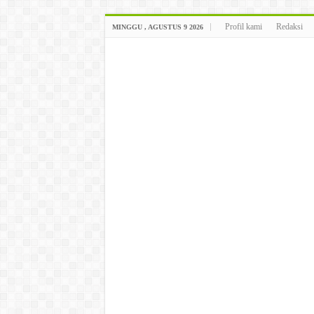
Profil kami
Redaksi
MINGGU , AGUSTUS 9 2026