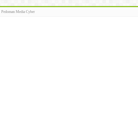
Pedoman Media Cyber