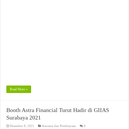
Read More »
Booth Astra Financial Turut Hadir di GIIAS
Surabaya 2021
Desember 8, 2021
Asuransi dan Pembiayaan
0