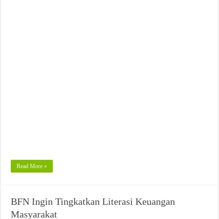
Read More »
BFN Ingin Tingkatkan Literasi Keuangan
Masyarakat