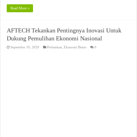
Read More »
AFTECH Tekankan Pentingnya Inovasi Untuk
Dukung Pemulihan Ekonomi Nasional
September 10, 2020
Perbankan
,
Ekonomi Bisnis
0