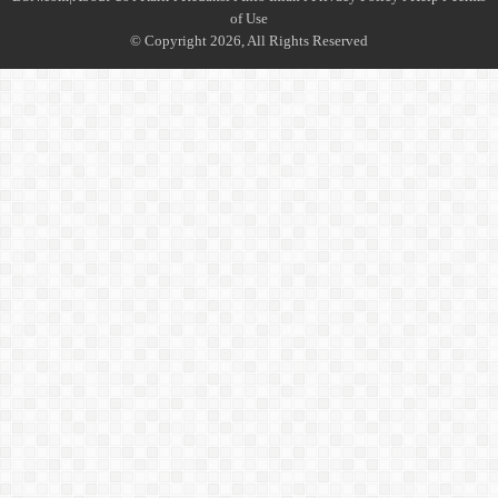
of Use
© Copyright 2026, All Rights Reserved