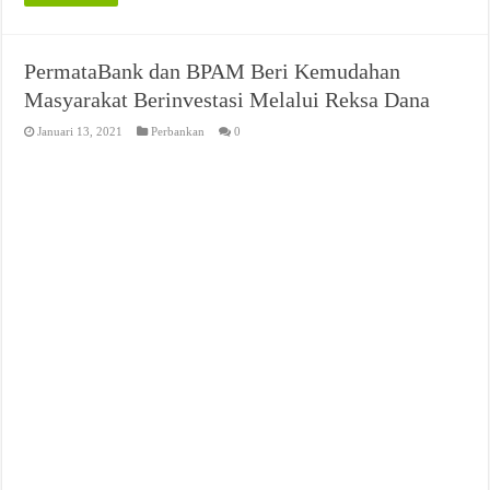
PermataBank dan BPAM Beri Kemudahan
Masyarakat Berinvestasi Melalui Reksa Dana
Januari 13, 2021
Perbankan
0