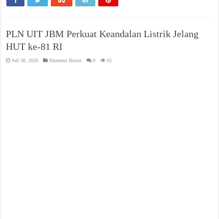
PLN UIT JBM Perkuat Keandalan Listrik Jelang
HUT ke-81 RI
Juli 30, 2026
Ekonomi Bisnis
0
33