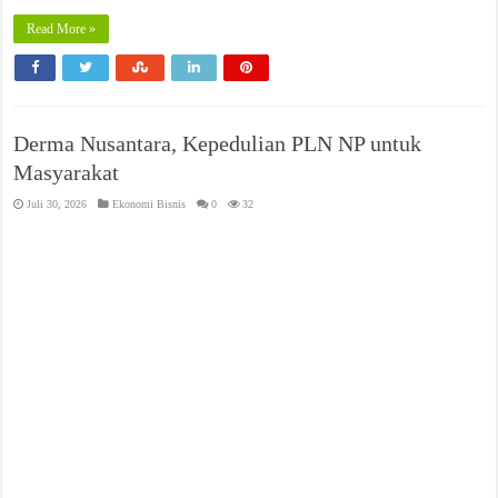
Read More »
Derma Nusantara, Kepedulian PLN NP untuk
Masyarakat
Juli 30, 2026
Ekonomi Bisnis
0
32