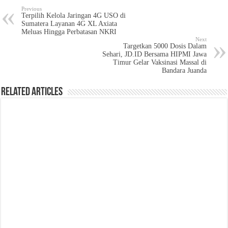
Previous
Terpilih Kelola Jaringan 4G USO di
Sumatera Layanan 4G XL Axiata
Meluas Hingga Perbatasan NKRI
Next
Targetkan 5000 Dosis Dalam
Sehari, JD.ID Bersama HIPMI Jawa
Timur Gelar Vaksinasi Massal di
Bandara Juanda
Related Articles