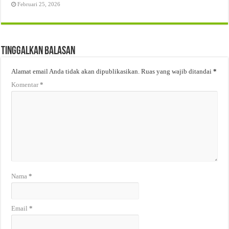
Februari 25, 2026
Tinggalkan Balasan
Alamat email Anda tidak akan dipublikasikan.
Ruas yang wajib ditandai
*
Komentar
*
Nama
*
Email
*