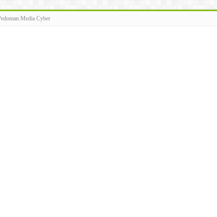
Pedoman Media Cyber