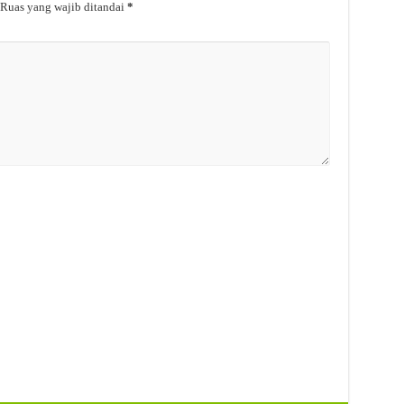
Ruas yang wajib ditandai
*