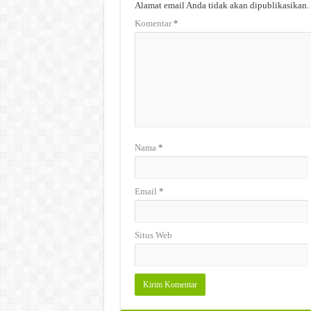
Alamat email Anda tidak akan dipublikasikan.
Komentar
*
Nama
*
Email
*
Situs Web