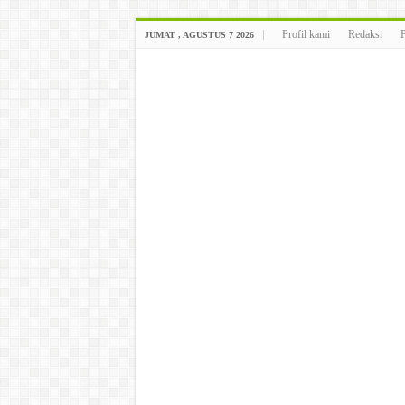
Profil kami
Redaksi
JUMAT , AGUSTUS 7 2026