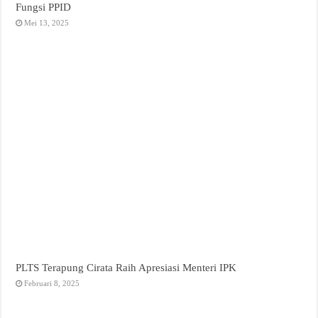
Fungsi PPID
Mei 13, 2025
PLTS Terapung Cirata Raih Apresiasi Menteri IPK
Februari 8, 2025