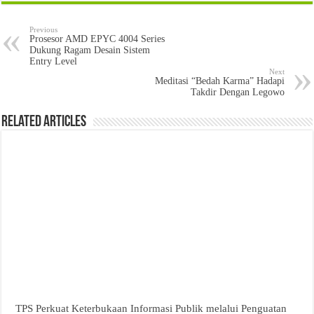
Previous
Prosesor AMD EPYC 4004 Series
Dukung Ragam Desain Sistem
Entry Level
Next
Meditasi “Bedah Karma” Hadapi
Takdir Dengan Legowo
Related Articles
TPS Perkuat Keterbukaan Informasi Publik melalui Penguatan