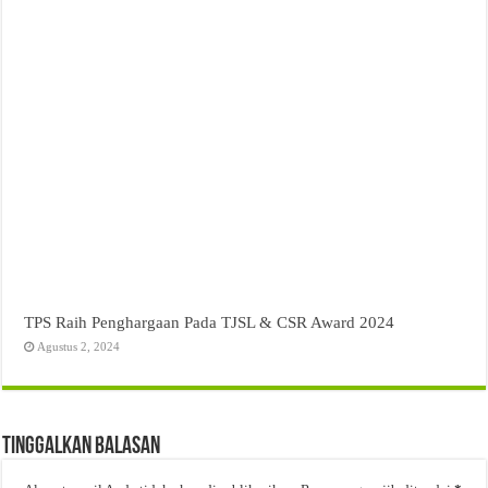
TPS Raih Penghargaan Pada TJSL & CSR Award 2024
Agustus 2, 2024
Tinggalkan Balasan