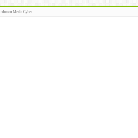
Pedoman Media Cyber