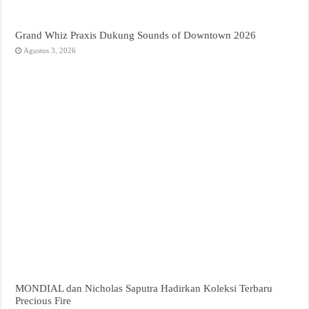
Grand Whiz Praxis Dukung Sounds of Downtown 2026
Agustus 3, 2026
MONDIAL dan Nicholas Saputra Hadirkan Koleksi Terbaru
Precious Fire