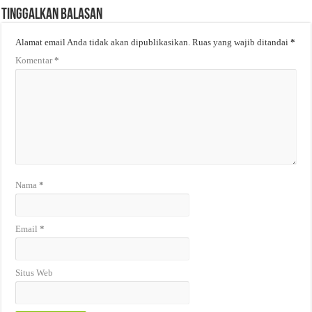
Tinggalkan Balasan
Alamat email Anda tidak akan dipublikasikan.
Ruas yang wajib ditandai
*
Komentar
*
Nama
*
Email
*
Situs Web