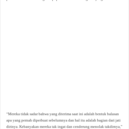
“Mereka tidak sadar bahwa yang diterima saat ini adalah bentuk balasan
apa yang pernah diperbuat sebelumnya dan hal itu adalah bagian dari jati
dirinya. Kebanyakan mereka tak ingat dan cenderung menolak takdirnya,”