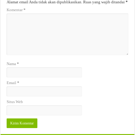
Alamat email Anda tidak akan dipublikasikan.
Ruas yang wajib ditandai
*
Komentar
*
Nama
*
Email
*
Situs Web