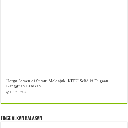
Harga Semen di Sumut Melonjak, KPPU Selidiki Dugaan
Gangguan Pasokan
Juli 28, 2026
Tinggalkan Balasan