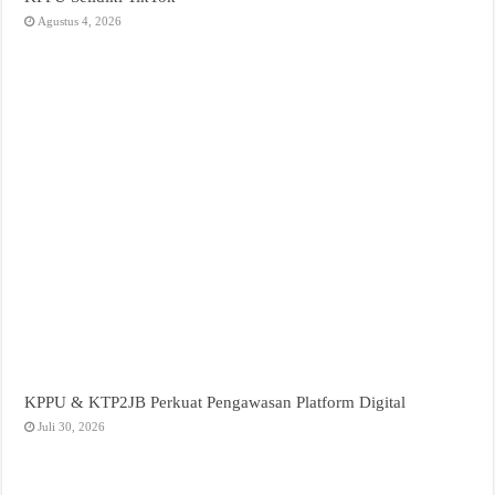
Agustus 4, 2026
KPPU & KTP2JB Perkuat Pengawasan Platform Digital
Juli 30, 2026