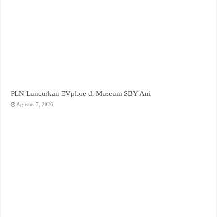
PLN Luncurkan EVplore di Museum SBY-Ani
Agustus 7, 2026