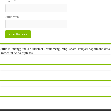
Email
*
Situs Web
Situs ini menggunakan Akismet untuk mengurangi spam.
Pelajari bagaimana data
komentar Anda diproses