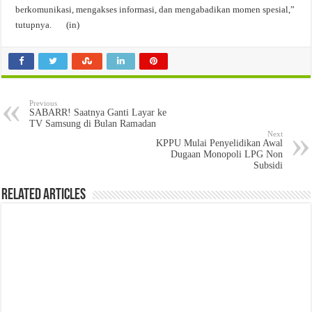
berkomunikasi, mengakses informasi, dan mengabadikan momen spesial,”
tutupnya. (in)
Previous
SABARR! Saatnya Ganti Layar ke
TV Samsung di Bulan Ramadan
Next
KPPU Mulai Penyelidikan Awal
Dugaan Monopoli LPG Non
Subsidi
Related Articles