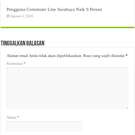
Pengguna Commuter Line Surabaya Naik 9 Persen
Agustus 5, 2026
Tinggalkan Balasan
Alamat email Anda tidak akan dipublikasikan.
Ruas yang wajib ditandai
*
Komentar
*
Nama
*