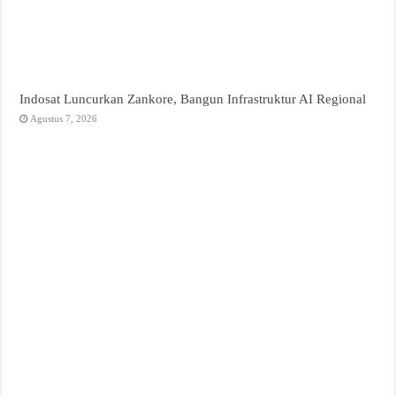
Indosat Luncurkan Zankore, Bangun Infrastruktur AI Regional
Agustus 7, 2026