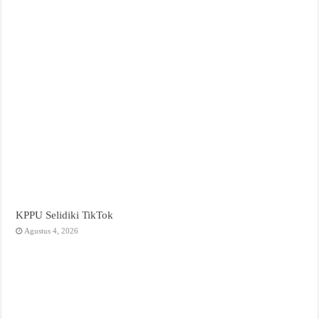
KPPU Selidiki TikTok
Agustus 4, 2026