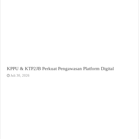
KPPU & KTP2JB Perkuat Pengawasan Platform Digital
Juli 30, 2026