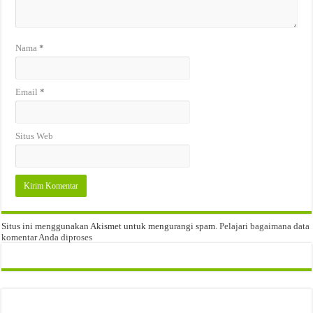
Nama
*
Email
*
Situs Web
Situs ini menggunakan Akismet untuk mengurangi spam.
Pelajari bagaimana data
komentar Anda diproses