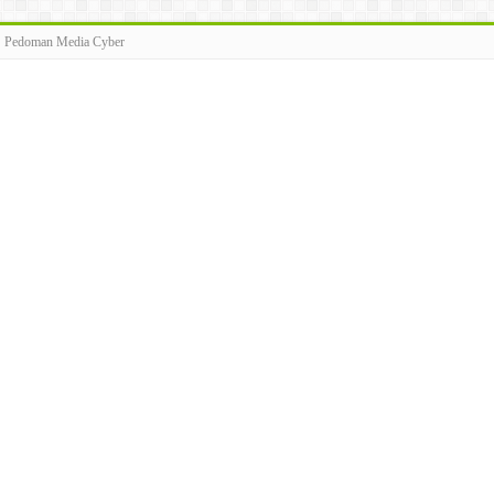
Pedoman Media Cyber