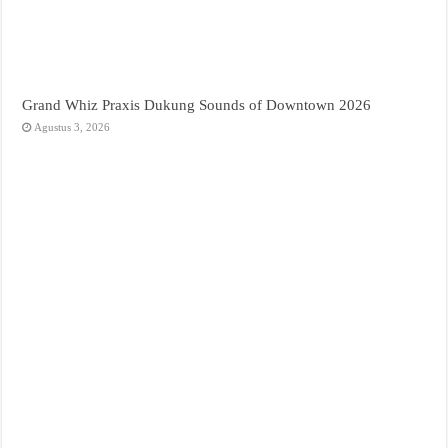
Grand Whiz Praxis Dukung Sounds of Downtown 2026
Agustus 3, 2026