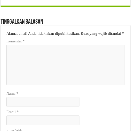
Tinggalkan Balasan
Alamat email Anda tidak akan dipublikasikan.
Ruas yang wajib ditandai
*
Komentar
*
Nama
*
Email
*
Situs Web