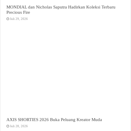
MONDIAL dan Nicholas Saputra Hadirkan Koleksi Terbaru
Precious Fire
Juli 29, 2026
AXIS SHORTIES 2026 Buka Peluang Kreator Muda
Juli 28, 2026