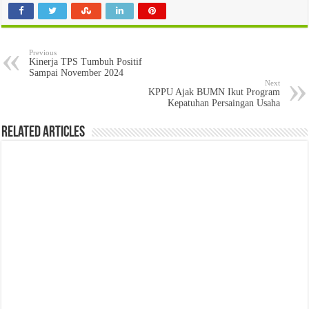
Previous
Kinerja TPS Tumbuh Positif
Sampai November 2024
Next
KPPU Ajak BUMN Ikut Program
Kepatuhan Persaingan Usaha
Related Articles