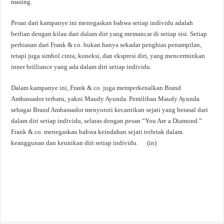
masing.
Pesan dari kampanye ini menegaskan bahwa setiap individu adalah
berlian dengan kilau dari dalam diri yang memancar di setiap sisi. Setiap
perhiasan dari Frank & co. bukan hanya sekadar penghias penampilan,
tetapi juga simbol cinta, koneksi, dan ekspresi diri, yang mencerminkan
inner brilliance yang ada dalam diri setiap individu.
Dalam kampanye ini, Frank & co. juga memperkenalkan Brand
Ambassador terbaru, yakni Maudy Ayunda. Pemilihan Maudy Ayunda
sebagai Brand Ambassador menyoroti kecantikan sejati yang berasal dari
dalam diri setiap individu, selaras dengan pesan “You Are a Diamond.”
Frank & co. menegaskan bahwa keindahan sejati terletak dalam
keanggunan dan keunikan diri setiap individu. (in)