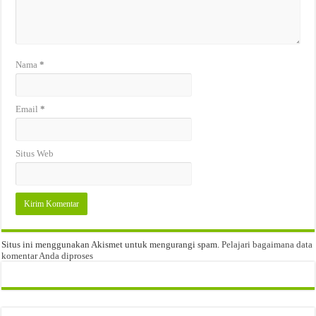
Nama
*
Email
*
Situs Web
Situs ini menggunakan Akismet untuk mengurangi spam.
Pelajari bagaimana data
komentar Anda diproses