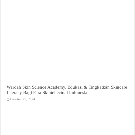
Wardah Skin Science Academy, Edukasi & Tingkatkan Skincare
Literacy Bagi Para Skintellectual Indonesia
Oktober 27, 2024