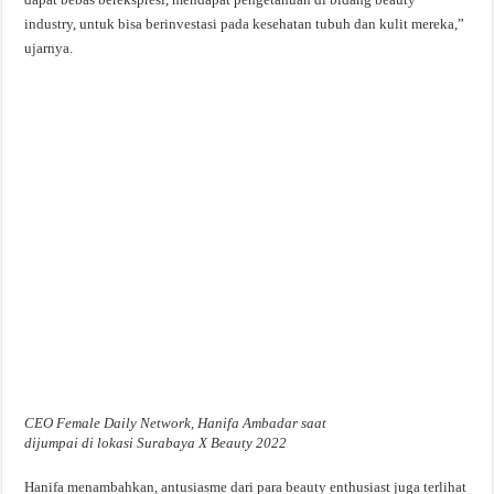
industry, untuk bisa berinvestasi pada kesehatan tubuh dan kulit mereka,”
ujarnya.
CEO Female Daily Network, Hanifa Ambadar saat
dijumpai di lokasi Surabaya X Beauty 2022
Hanifa menambahkan, antusiasme dari para beauty enthusiast juga terlihat