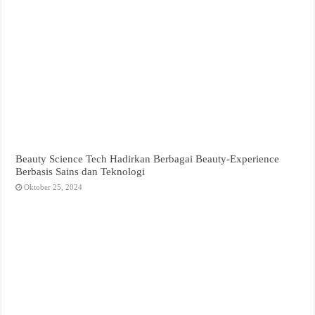
Beauty Science Tech Hadirkan Berbagai Beauty-Experience
Berbasis Sains dan Teknologi
Oktober 25, 2024