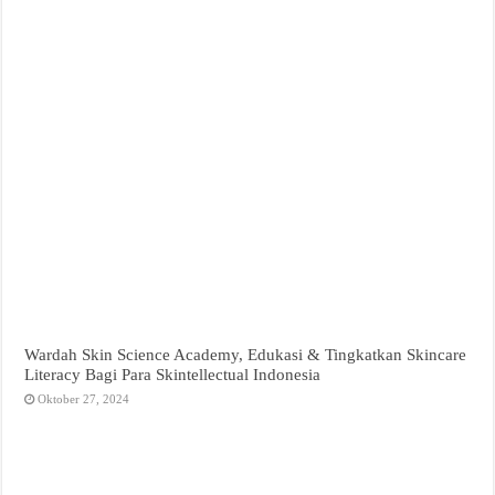
Wardah Skin Science Academy, Edukasi & Tingkatkan Skincare
Literacy Bagi Para Skintellectual Indonesia
Oktober 27, 2024