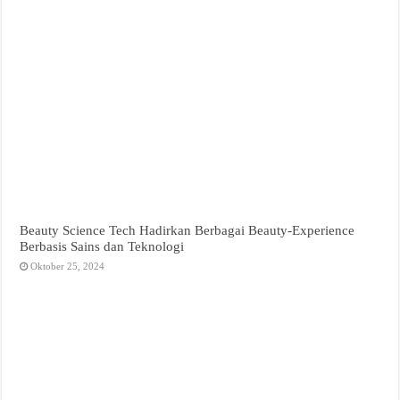
Beauty Science Tech Hadirkan Berbagai Beauty-Experience
Berbasis Sains dan Teknologi
Oktober 25, 2024