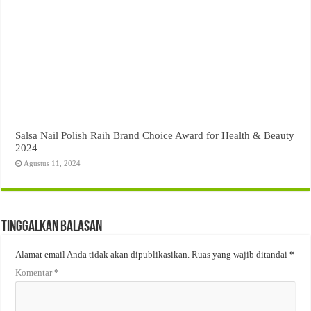
Salsa Nail Polish Raih Brand Choice Award for Health & Beauty
2024
Agustus 11, 2024
Tinggalkan Balasan
Alamat email Anda tidak akan dipublikasikan.
Ruas yang wajib ditandai
*
Komentar
*