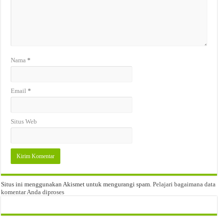
Nama
*
Email
*
Situs Web
Situs ini menggunakan Akismet untuk mengurangi spam.
Pelajari bagaimana data
komentar Anda diproses