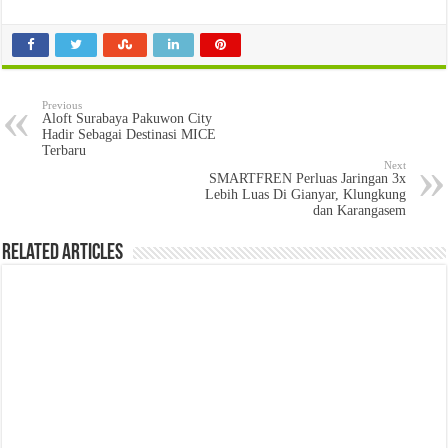
Previous
Aloft Surabaya Pakuwon City
Hadir Sebagai Destinasi MICE
Terbaru
Next
SMARTFREN Perluas Jaringan 3x
Lebih Luas Di Gianyar, Klungkung
dan Karangasem
Related Articles