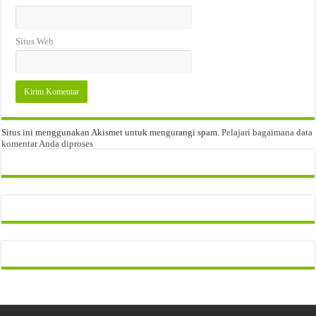
Situs Web
Situs ini menggunakan Akismet untuk mengurangi spam.
Pelajari bagaimana data
komentar Anda diproses