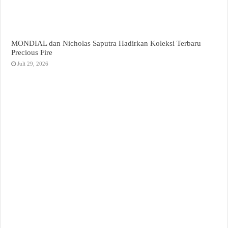
MONDIAL dan Nicholas Saputra Hadirkan Koleksi Terbaru
Precious Fire
Juli 29, 2026