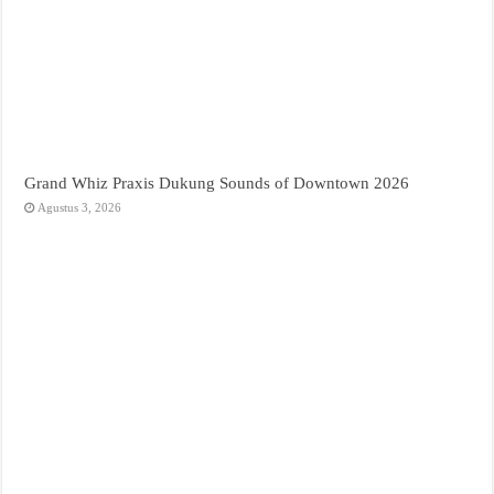
Grand Whiz Praxis Dukung Sounds of Downtown 2026
Agustus 3, 2026