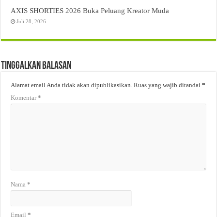
AXIS SHORTIES 2026 Buka Peluang Kreator Muda
Juli 28, 2026
Tinggalkan Balasan
Alamat email Anda tidak akan dipublikasikan.
Ruas yang wajib ditandai
*
Komentar
*
Nama
*
Email
*