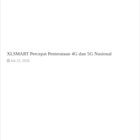
XLSMART Percepat Pemerataan 4G dan 5G Nasional
Juli 23, 2026