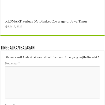
XLSMART Perluas 5G Blanket Coverage di Jawa Timur
Juli 17, 2026
Tinggalkan Balasan
Alamat email Anda tidak akan dipublikasikan.
Ruas yang wajib ditandai
*
Komentar
*