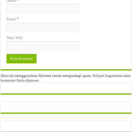
Nama
*
Email
*
Situs Web
Situs ini menggunakan Akismet untuk mengurangi spam.
Pelajari bagaimana data
komentar Anda diproses