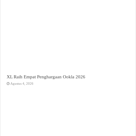
XL Raih Empat Penghargaan Ookla 2026
Agustus 4, 2026