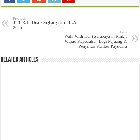
Previous
TTL Raih Dua Penghargaan di ILA
2025
Next
Walk With Her (Surabaya in Pink),
Wujud Kepedulian Bagi Pejuang &
Penyintas Kanker Payudara
Related Articles