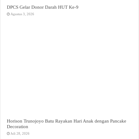
DPCS Gelar Donor Darah HUT Ke-9
Agustus 3, 2026
Horison Trunojoyo Batu Rayakan Hari Anak dengan Pancake
Decoration
Juli 28, 2026