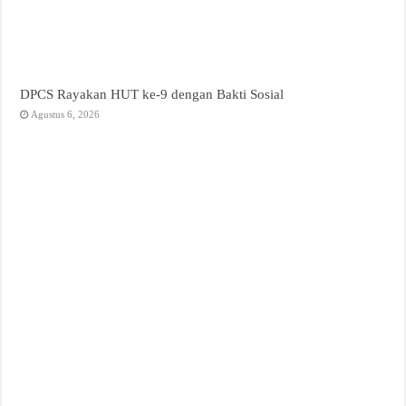
DPCS Rayakan HUT ke-9 dengan Bakti Sosial
Agustus 6, 2026