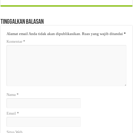
Tinggalkan Balasan
Alamat email Anda tidak akan dipublikasikan.
Ruas yang wajib ditandai
*
Komentar
*
Nama
*
Email
*
Situs Web