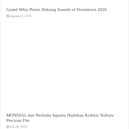
Grand Whiz Praxis Dukung Sounds of Downtown 2026
Agustus 3, 2026
MONDIAL dan Nicholas Saputra Hadirkan Koleksi Terbaru
Precious Fire
Juli 29, 2026