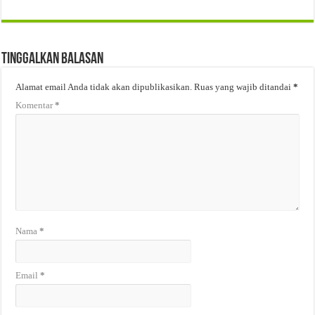
Tinggalkan Balasan
Alamat email Anda tidak akan dipublikasikan.
Ruas yang wajib ditandai
*
Komentar
*
Nama
*
Email
*