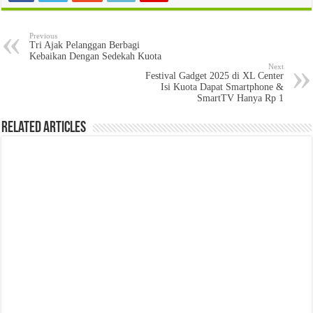
Previous
Tri Ajak Pelanggan Berbagi
Kebaikan Dengan Sedekah Kuota
Next
Festival Gadget 2025 di XL Center
Isi Kuota Dapat Smartphone &
SmartTV Hanya Rp 1
Related Articles