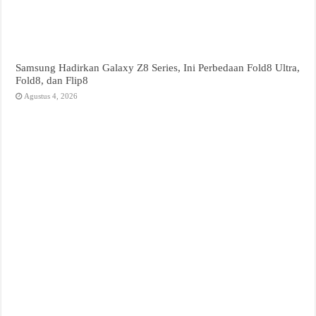
Samsung Hadirkan Galaxy Z8 Series, Ini Perbedaan Fold8 Ultra,
Fold8, dan Flip8
Agustus 4, 2026