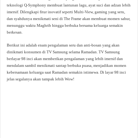
teknologi Q-Symphony membuat lantunan lagu, ayat suci dan adzan lebih
imersif. Dilengkapi fitur inovatif seperti Multi-View, gaming yang seru,
dan syahdunya menikmati seni di The Frame akan membuat momen sahur,
menunggu waktu Maghrib hingga berbuka bersama keluarga semakin
berkesan.
Berikut ini adalah enam pengalaman seru dan anti-bosan yang akan
dinikmati konsumen di TV Samsung selama Ramadan. TV Samsung
berlayar 98 inci akan memberikan pengalaman yang lebih imersif dan
mendalam sambil menikmati santap berbuka puasa, menjadikan momen
kebersamaan keluarga saat Ramadan semakin istimewa. Di layar 98 inci
jelas segalanya akan tampak lebih Wow!