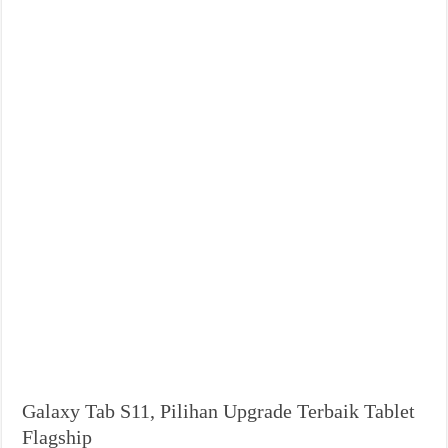
Galaxy Tab S11, Pilihan Upgrade Terbaik Tablet
Flagship