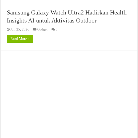
Samsung Galaxy Watch Ultra2 Hadirkan Health
Insights AI untuk Aktivitas Outdoor
Juli 25, 2026
Gadget
0
Read More »