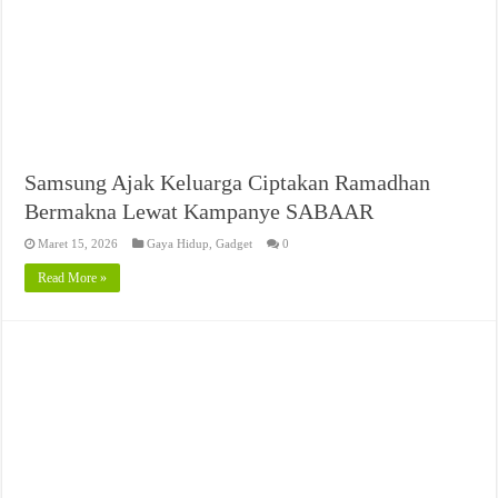
Samsung Ajak Keluarga Ciptakan Ramadhan
Bermakna Lewat Kampanye SABAAR
Maret 15, 2026
Gaya Hidup
,
Gadget
0
Read More »