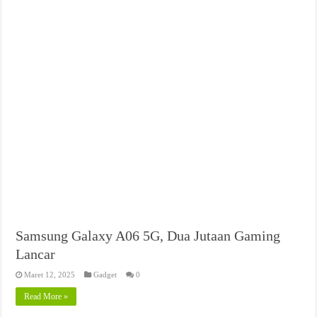
Samsung Galaxy A06 5G, Dua Jutaan Gaming
Lancar
Maret 12, 2025
Gadget
0
Read More »