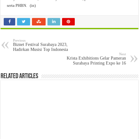
serta PHBN. (in)
Previous
Biznet Festival Surabaya 2023,
Hadirkan Musisi Top Indonesia
Next
Krista Exhibitions Gelar Pameran
Surabaya Printing Expo ke 16
Related Articles