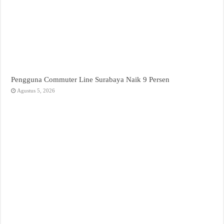
Pengguna Commuter Line Surabaya Naik 9 Persen
Agustus 5, 2026