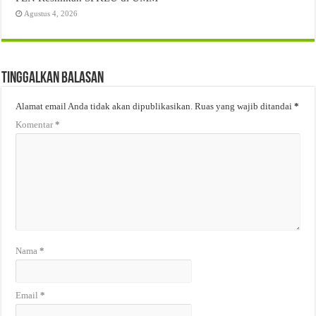
Agustus 4, 2026
Tinggalkan Balasan
Alamat email Anda tidak akan dipublikasikan.
Ruas yang wajib ditandai
*
Komentar
*
Nama
*
Email
*