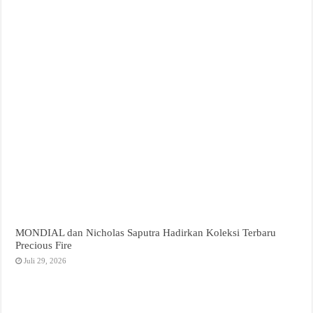
MONDIAL dan Nicholas Saputra Hadirkan Koleksi Terbaru
Precious Fire
Juli 29, 2026