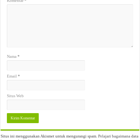
Komentar
*
Nama
*
Email
*
Situs Web
Situs ini menggunakan Akismet untuk mengurangi spam.
Pelajari bagaimana data