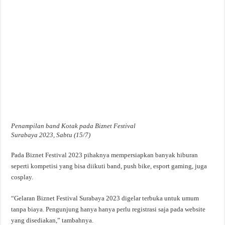
Penampilan band Kotak pada Biznet Festival
Surabaya 2023, Sabtu (15/7)
Pada Biznet Festival 2023 pihaknya mempersiapkan banyak hiburan
seperti kompetisi yang bisa diikuti band, push bike, esport gaming, juga
cosplay.
“Gelaran Biznet Festival Surabaya 2023 digelar terbuka untuk umum
tanpa biaya. Pengunjung hanya hanya perlu registrasi saja pada website
yang disediakan,” tambahnya.