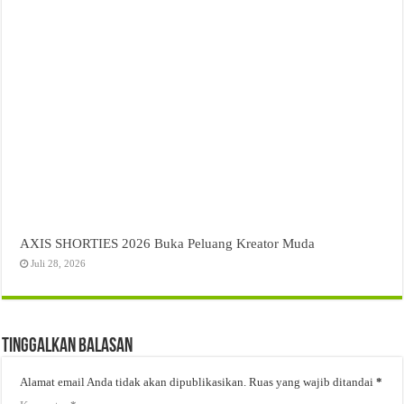
AXIS SHORTIES 2026 Buka Peluang Kreator Muda
Juli 28, 2026
Tinggalkan Balasan
Alamat email Anda tidak akan dipublikasikan.
Ruas yang wajib ditandai
*