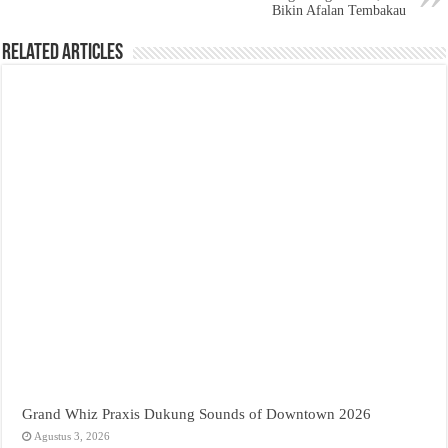
Bikin Afalan Tembakau
Related Articles
Grand Whiz Praxis Dukung Sounds of Downtown 2026
Agustus 3, 2026