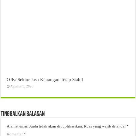
OJK: Sektor Jasa Keuangan Tetap Stabil
Agustus 5, 2026
Tinggalkan Balasan
Alamat email Anda tidak akan dipublikasikan.
Ruas yang wajib ditandai
*
Komentar
*