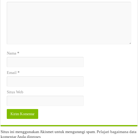
Nama
*
Email
*
Situs Web
Situs ini menggunakan Akismet untuk mengurangi spam.
Pelajari bagaimana data
komentar Anda diproses