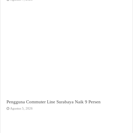
Pengguna Commuter Line Surabaya Naik 9 Persen
Agustus 5, 2026