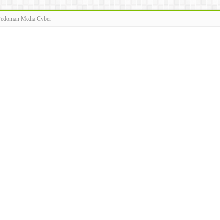
Pedoman Media Cyber