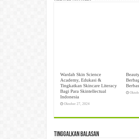
Wardah Skin Science
Beauty
Academy, Edukasi &
Berbag
Tingkatkan Skincare Literacy
Berbas
Bagi Para Skintellectual
Oktob
Indonesia
Oktober 27, 2024
Tinggalkan Balasan