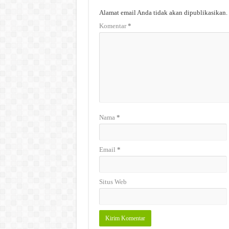
Alamat email Anda tidak akan dipublikasikan.
Komentar
*
Nama
*
Email
*
Situs Web