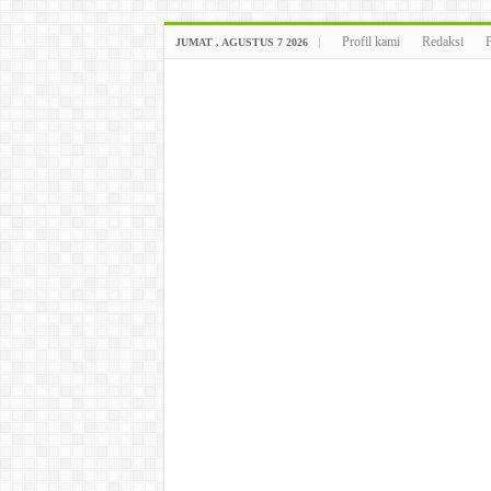
Profil kami
Redaksi
JUMAT , AGUSTUS 7 2026