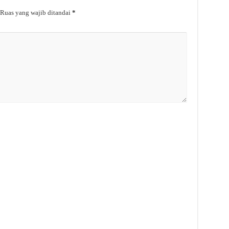
Ruas yang wajib ditandai
*