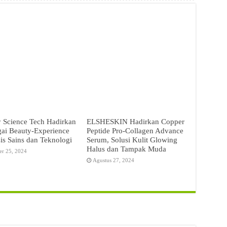
 Science Tech Hadirkan
ELSHESKIN Hadirkan Copper
ai Beauty-Experience
Peptide Pro-Collagen Advance
is Sains dan Teknologi
Serum, Solusi Kulit Glowing
Halus dan Tampak Muda
er 25, 2024
Agustus 27, 2024