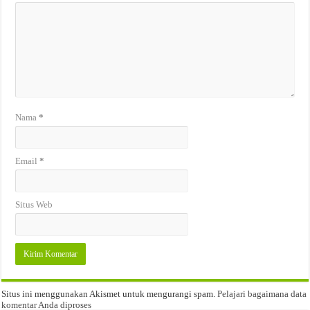
Nama
*
Email
*
Situs Web
Situs ini menggunakan Akismet untuk mengurangi spam.
Pelajari bagaimana data
komentar Anda diproses