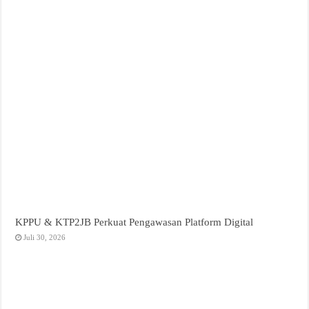
KPPU & KTP2JB Perkuat Pengawasan Platform Digital
Juli 30, 2026