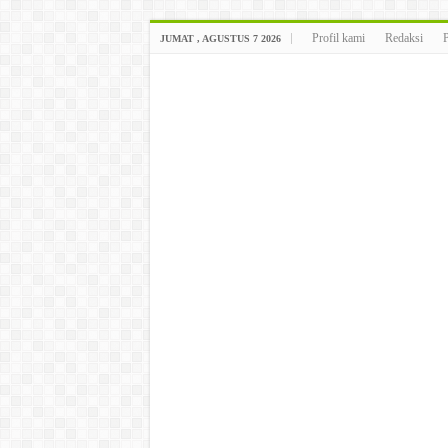
Profil kami
Redaksi
JUMAT , AGUSTUS 7 2026