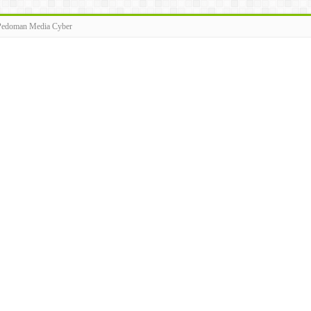
Pedoman Media Cyber