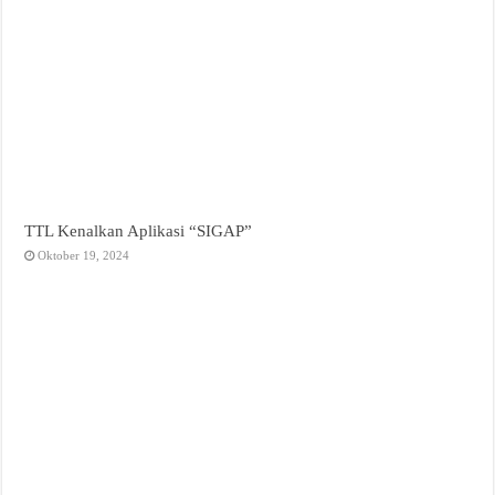
TTL Kenalkan Aplikasi “SIGAP”
Oktober 19, 2024