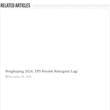
Related Articles
Penghujung 2024, TPS Peroleh Rekognisi Lagi
November 18, 2024