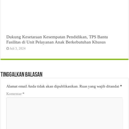
Dukung Kesetaraan Kesempatan Pendidikan, TPS Bantu
Fasilitas di Unit Pelayanan Anak Berkebutuhan Khusus
Juli 3, 2024
Tinggalkan Balasan
Alamat email Anda tidak akan dipublikasikan.
Ruas yang wajib ditandai
*
Komentar
*