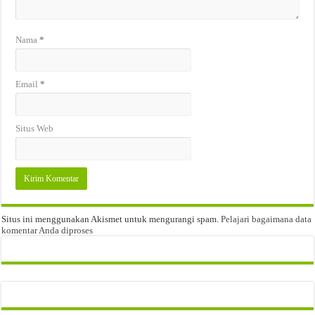
Nama
*
Email
*
Situs Web
Situs ini menggunakan Akismet untuk mengurangi spam.
Pelajari bagaimana data
komentar Anda diproses