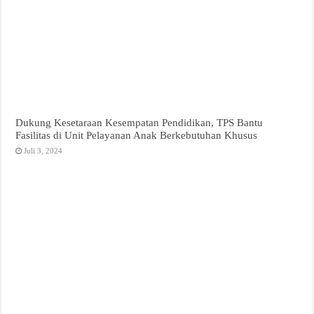
Dukung Kesetaraan Kesempatan Pendidikan, TPS Bantu
Fasilitas di Unit Pelayanan Anak Berkebutuhan Khusus
Juli 3, 2024