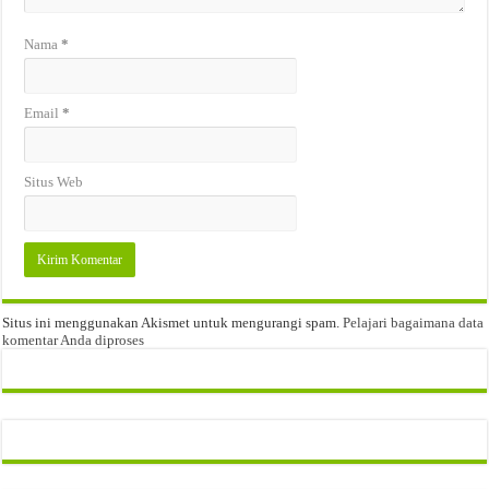
Nama
*
Email
*
Situs Web
Situs ini menggunakan Akismet untuk mengurangi spam.
Pelajari bagaimana data
komentar Anda diproses