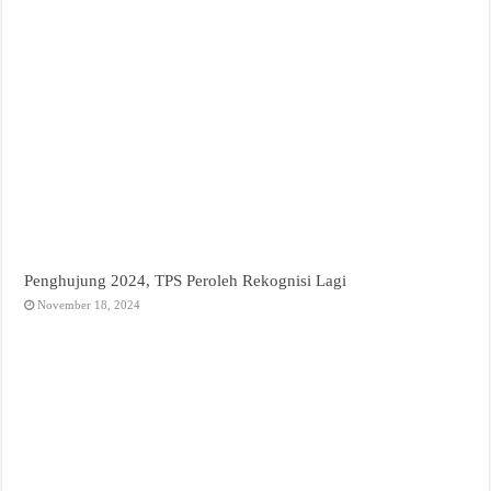
Penghujung 2024, TPS Peroleh Rekognisi Lagi
November 18, 2024