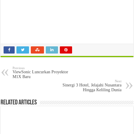
Previous
ViewSonic Luncurkan Proyektor
M1X Baru
Next
Sinergi 3 Hotel, Jelajahi Nusantara
Hingga Keliling Dunia
Related Articles