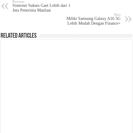
Previous
Sisternet Sukses Gaet Lebih dari 1
Juta Penerima Manfaat
Next
Miliki Samsung Galaxy A16 5G
Lebih Mudah Dengan Finance+
Related Articles