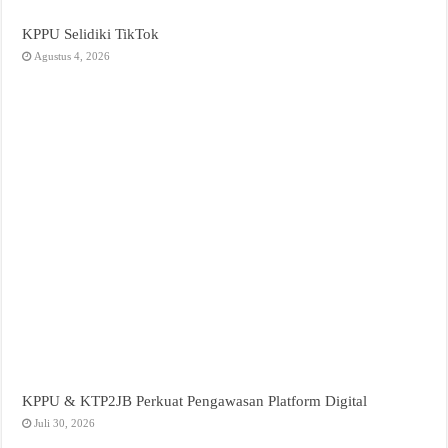
KPPU Selidiki TikTok
Agustus 4, 2026
KPPU & KTP2JB Perkuat Pengawasan Platform Digital
Juli 30, 2026