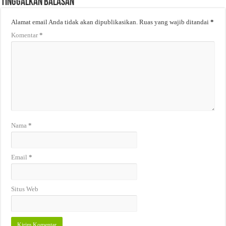
Tinggalkan Balasan
Alamat email Anda tidak akan dipublikasikan.
Ruas yang wajib ditandai
*
Komentar
*
Nama
*
Email
*
Situs Web