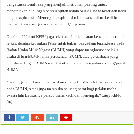
pengawasan kemitraan yang menjadi instrumen penting untuk
menciptakan hubungan berkelanjutan antara pelaku usaha besar dan kecil
tanpa eksploitasi. “Mencegah eksploitasi mitra usaha mikro, kecil ini
menjadi kunci pengawasan oleh KPPU,” ujarnya.
Di tahun 2024 ini KPPU juga telah memberikan saran kepada pemerintah
terkait dengan kebijakan Pemerintah terkait pengadaan barang/jasa pada
Badan Usaha Milik Negara (BUMN) yang dapat menghambat pelaku
usaha di luar BUMN, anak perusahaan BUMN, atau perusahaan yang
terafiliasi dengan BUMN untuk ikut serta dalam pengadaan barang/jasa di
BUMN.
“Sehingga KPPU ingin memastikan sinergi BUMN tidak hanya terbatas
pada BUMN, tetapi juga membuka peluang besar bagi pelaku usaha
swasta lain khususnya pelaku usaha kecil dan menengah,” tutup Rhido.
(in)