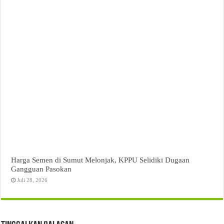
Harga Semen di Sumut Melonjak, KPPU Selidiki Dugaan
Gangguan Pasokan
Juli 28, 2026