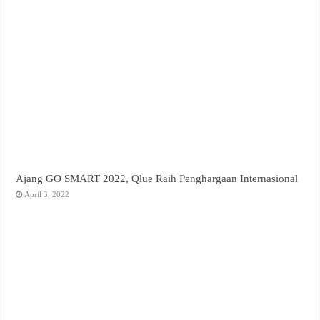
Ajang GO SMART 2022, Qlue Raih Penghargaan Internasional
April 3, 2022