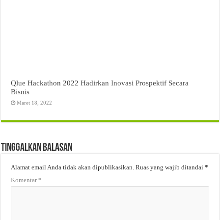
Qlue Hackathon 2022 Hadirkan Inovasi Prospektif Secara
Bisnis
Maret 18, 2022
Tinggalkan Balasan
Alamat email Anda tidak akan dipublikasikan.
Ruas yang wajib ditandai
*
Komentar
*