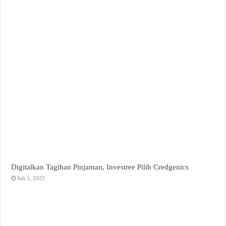
Digitalkan Tagihan Pinjaman, Investree Pilih Credgenics
Juli 5, 2023