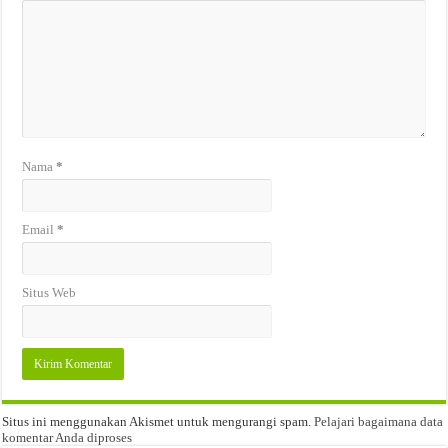
Nama
*
Email
*
Situs Web
Situs ini menggunakan Akismet untuk mengurangi spam.
Pelajari bagaimana data
komentar Anda diproses