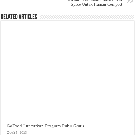
Space Untuk Hunian Compact
Related Articles
GoFood Luncurkan Program Rabu Gratis
Juli 5, 2023