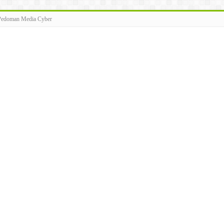
Pedoman Media Cyber