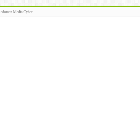
Pedoman Media Cyber