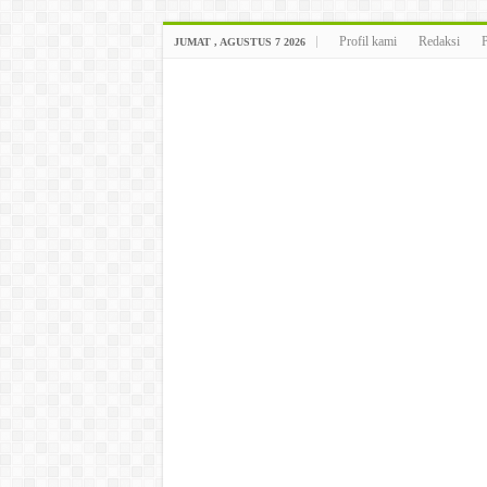
Profil kami
Redaksi
JUMAT , AGUSTUS 7 2026