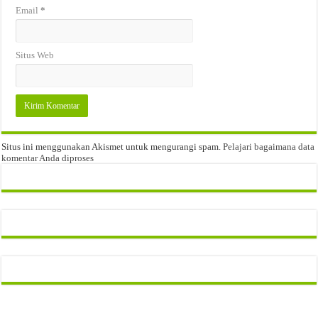
Email
*
Situs Web
Situs ini menggunakan Akismet untuk mengurangi spam.
Pelajari bagaimana data
komentar Anda diproses