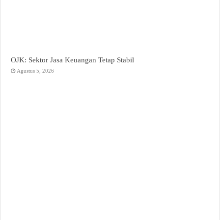
OJK: Sektor Jasa Keuangan Tetap Stabil
Agustus 5, 2026