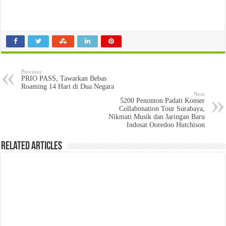
Previous
PRIO PASS, Tawarkan Bebas
Roaming 14 Hari di Dua Negara
Next
5200 Penonton Padati Konser
Collabonation Tour Surabaya,
Nikmati Musik dan Jaringan Baru
Indosat Ooredoo Hutchison
Related Articles