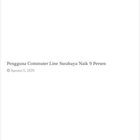
Pengguna Commuter Line Surabaya Naik 9 Persen
Agustus 5, 2026