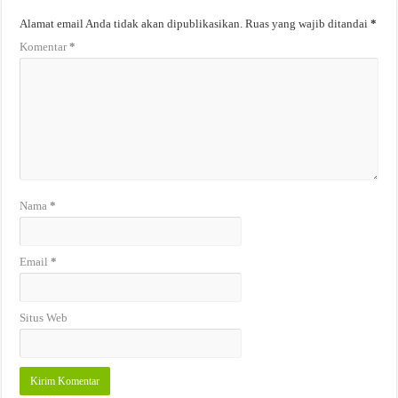
Alamat email Anda tidak akan dipublikasikan.
Ruas yang wajib ditandai
*
Komentar
*
Nama
*
Email
*
Situs Web