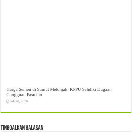
Harga Semen di Sumut Melonjak, KPPU Selidiki Dugaan
Gangguan Pasokan
Juli 28, 2026
Tinggalkan Balasan