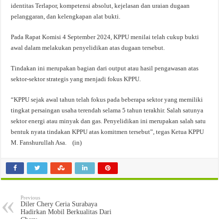
identitas Terlapor, kompetensi absolut, kejelasan dan uraian dugaan
pelanggaran, dan kelengkapan alat bukti.
Pada Rapat Komisi 4 September 2024, KPPU menilai telah cukup bukti
awal dalam melakukan penyelidikan atas dugaan tersebut.
Tindakan ini merupakan bagian dari output atau hasil pengawasan atas
sektor-sektor strategis yang menjadi fokus KPPU.
“KPPU sejak awal tahun telah fokus pada beberapa sektor yang memiliki
tingkat persaingan usaha terendah selama 5 tahun terakhir. Salah satunya
sektor energi atau minyak dan gas. Penyelidikan ini merupakan salah satu
bentuk nyata tindakan KPPU atas komitmen tersebut”, tegas Ketua KPPU
M. Fanshurullah Asa. (in)
Previous
Diler Chery Ceria Surabaya
Hadirkan Mobil Berkualitas Dari