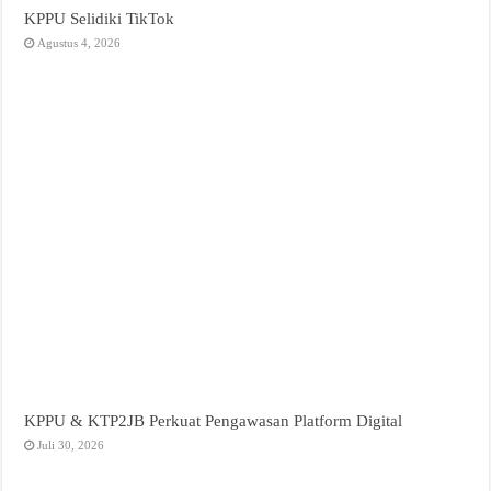
KPPU Selidiki TikTok
Agustus 4, 2026
KPPU & KTP2JB Perkuat Pengawasan Platform Digital
Juli 30, 2026