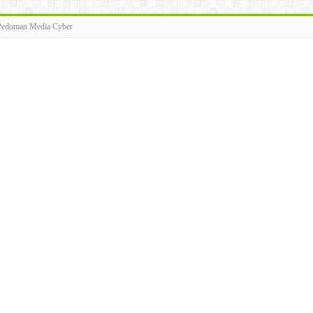
Pedoman Media Cyber