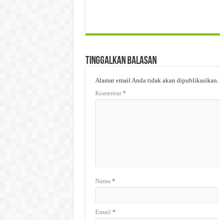
Tinggalkan Balasan
Alamat email Anda tidak akan dipublikasikan.
Komentar
*
Nama
*
Email
*