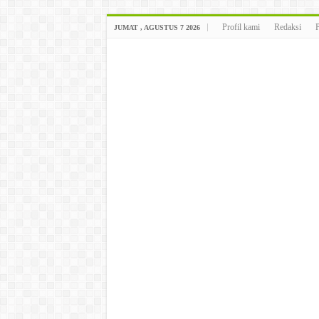
Profil kami
Redaksi
JUMAT , AGUSTUS 7 2026