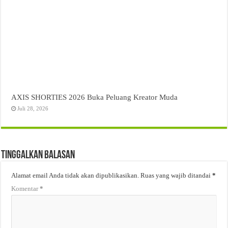
AXIS SHORTIES 2026 Buka Peluang Kreator Muda
Juli 28, 2026
Tinggalkan Balasan
Alamat email Anda tidak akan dipublikasikan.
Ruas yang wajib ditandai
*
Komentar
*