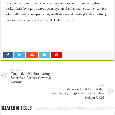
Pemesanan buku dibuat semakin nyaman dengan fitur gratis ongkir
berkali-kali, beragam metode pembayaran, dan layanan customer service
24/7 baik melalui telepon, chat, email dan social media (FB dan Twitter),
dan garansi pengembalian produk 15 hari. (in/bsn)
Previous
Tingkatkan Kualitas Jaringan,
Smartfren Perluas Coverage
Nasional
Next
Kolaborasi BCA Digital dan
Zemangat, Tingkatkan Inklusi Bagi
Pelaku UKM
Related Articles