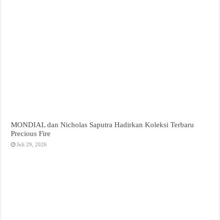
MONDIAL dan Nicholas Saputra Hadirkan Koleksi Terbaru
Precious Fire
Juli 29, 2026