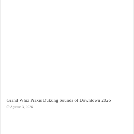
Grand Whiz Praxis Dukung Sounds of Downtown 2026
Agustus 3, 2026