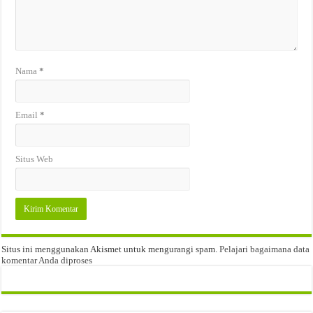
Nama
*
Email
*
Situs Web
Situs ini menggunakan Akismet untuk mengurangi spam.
Pelajari bagaimana data
komentar Anda diproses