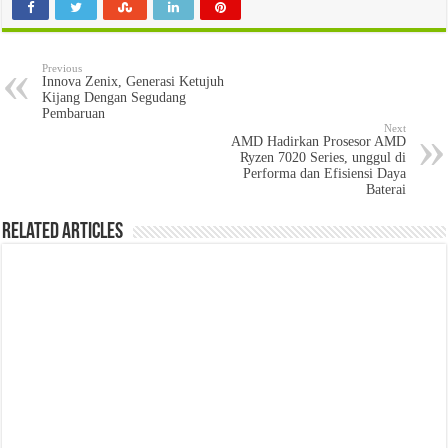
Previous
Innova Zenix, Generasi Ketujuh
Kijang Dengan Segudang
Pembaruan
Next
AMD Hadirkan Prosesor AMD
Ryzen 7020 Series, unggul di
Performa dan Efisiensi Daya
Baterai
Related Articles