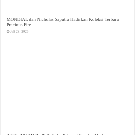
MONDIAL dan Nicholas Saputra Hadirkan Koleksi Terbaru
Precious Fire
Juli 29, 2026