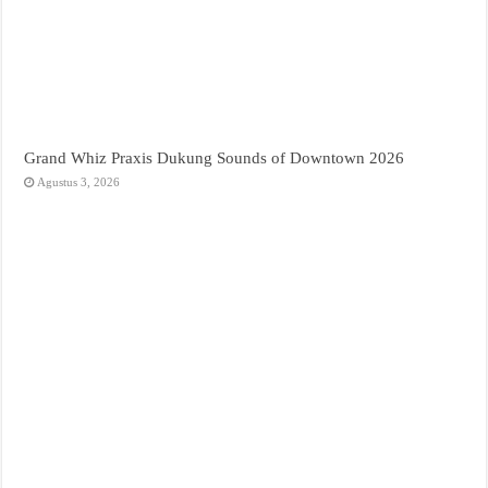
Grand Whiz Praxis Dukung Sounds of Downtown 2026
Agustus 3, 2026