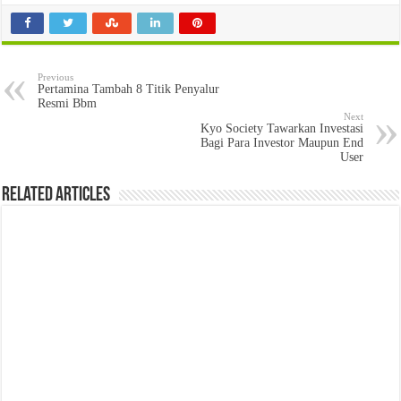
Previous
Pertamina Tambah 8 Titik Penyalur
Resmi Bbm
Next
Kyo Society Tawarkan Investasi
Bagi Para Investor Maupun End
User
Related Articles