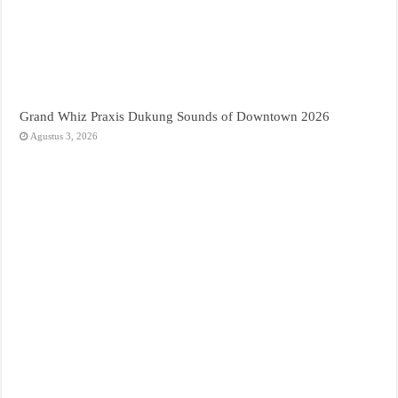
Grand Whiz Praxis Dukung Sounds of Downtown 2026
Agustus 3, 2026