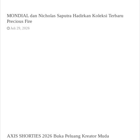
MONDIAL dan Nicholas Saputra Hadirkan Koleksi Terbaru
Precious Fire
Juli 29, 2026
AXIS SHORTIES 2026 Buka Peluang Kreator Muda