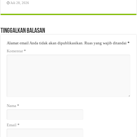
Juli 28, 2026
Tinggalkan Balasan
Alamat email Anda tidak akan dipublikasikan.
Ruas yang wajib ditandai
*
Komentar
*
Nama
*
Email
*