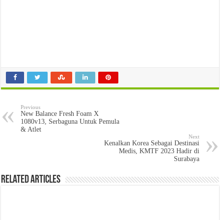
Previous
New Balance Fresh Foam X
1080v13, Serbaguna Untuk Pemula
& Atlet
Next
Kenalkan Korea Sebagai Destinasi
Medis, KMTF 2023 Hadir di
Surabaya
Related Articles