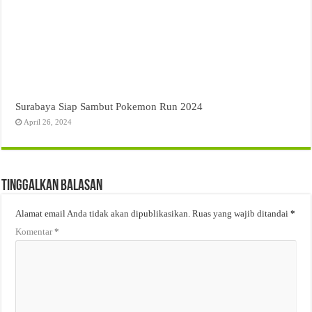
Surabaya Siap Sambut Pokemon Run 2024
April 26, 2024
Tinggalkan Balasan
Alamat email Anda tidak akan dipublikasikan.
Ruas yang wajib ditandai
*
Komentar
*