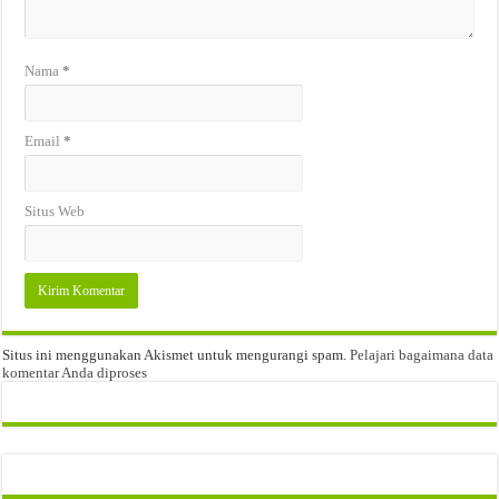
Nama
*
Email
*
Situs Web
Situs ini menggunakan Akismet untuk mengurangi spam.
Pelajari bagaimana data
komentar Anda diproses