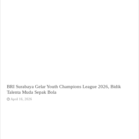
BRI Surabaya Gelar Youth Champions League 2026, Bidik
Talenta Muda Sepak Bola
April 16, 2026