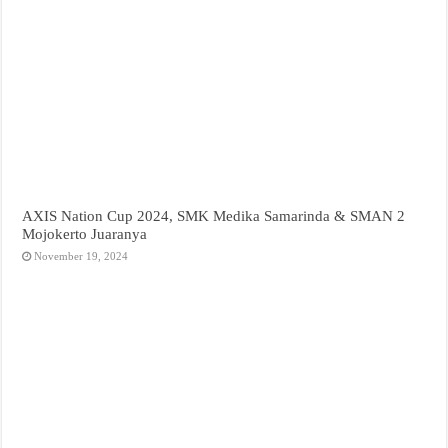
AXIS Nation Cup 2024, SMK Medika Samarinda & SMAN 2
Mojokerto Juaranya
November 19, 2024