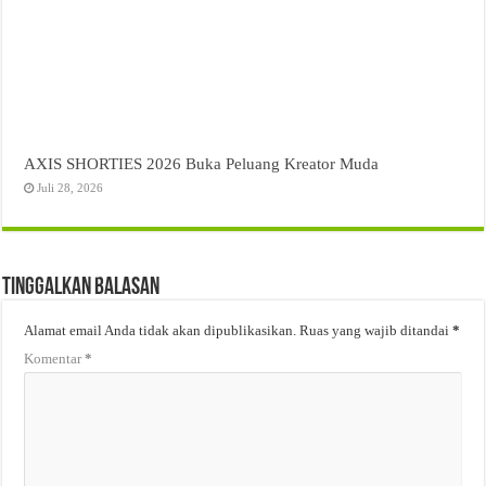
AXIS SHORTIES 2026 Buka Peluang Kreator Muda
Juli 28, 2026
Tinggalkan Balasan
Alamat email Anda tidak akan dipublikasikan.
Ruas yang wajib ditandai
*
Komentar
*