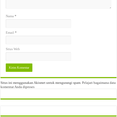
Nama
*
Email
*
Situs Web
Situs ini menggunakan Akismet untuk mengurangi spam.
Pelajari bagaimana data
komentar Anda diproses