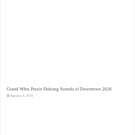
Grand Whiz Praxis Dukung Sounds of Downtown 2026
Agustus 3, 2026