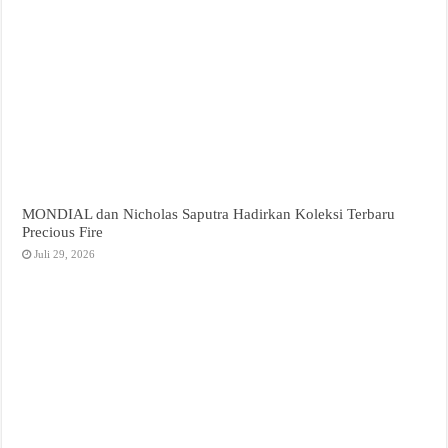
MONDIAL dan Nicholas Saputra Hadirkan Koleksi Terbaru
Precious Fire
Juli 29, 2026