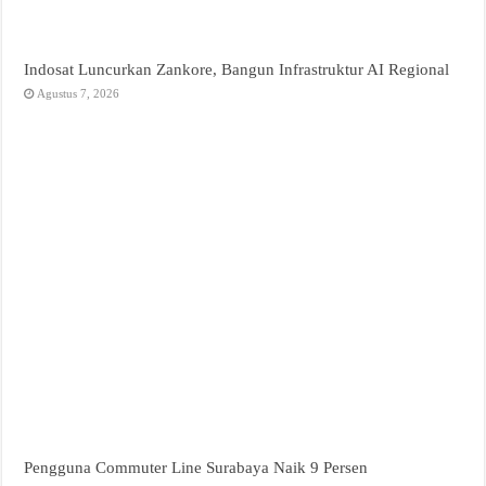
Indosat Luncurkan Zankore, Bangun Infrastruktur AI Regional
Agustus 7, 2026
Pengguna Commuter Line Surabaya Naik 9 Persen