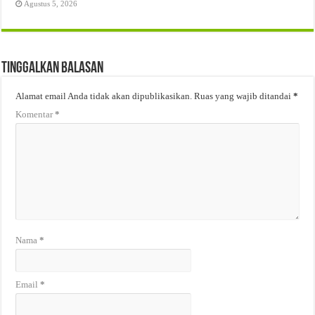
Agustus 5, 2026
Tinggalkan Balasan
Alamat email Anda tidak akan dipublikasikan.
Ruas yang wajib ditandai
*
Komentar
*
Nama
*
Email
*