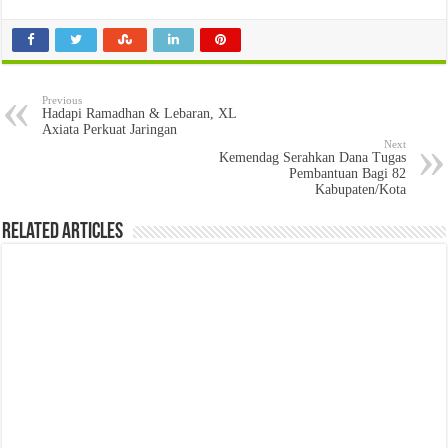
Previous
Hadapi Ramadhan & Lebaran, XL
Axiata Perkuat Jaringan
Next
Kemendag Serahkan Dana Tugas
Pembantuan Bagi 82
Kabupaten/Kota
Related Articles