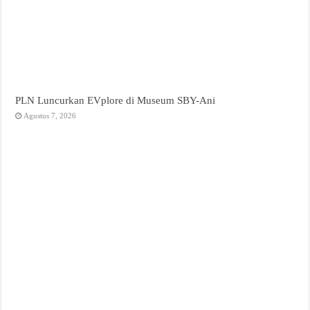
PLN Luncurkan EVplore di Museum SBY-Ani
Agustus 7, 2026