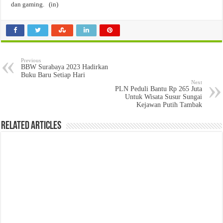
dan gaming. (in)
Previous
BBW Surabaya 2023 Hadirkan
Buku Baru Setiap Hari
Next
PLN Peduli Bantu Rp 265 Juta
Untuk Wisata Susur Sungai
Kejawan Putih Tambak
Related Articles