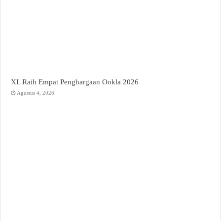
XL Raih Empat Penghargaan Ookla 2026
Agustus 4, 2026