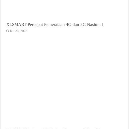
XLSMART Percepat Pemerataan 4G dan 5G Nasional
Juli 23, 2026