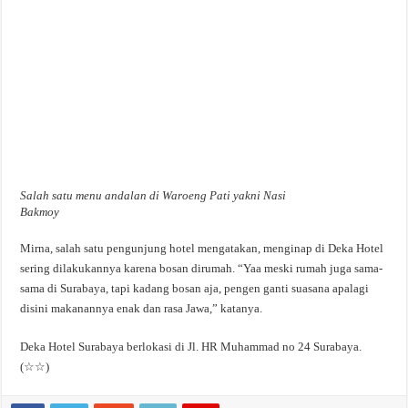
Salah satu menu andalan di Waroeng Pati yakni Nasi
Bakmoy
Mirna, salah satu pengunjung hotel mengatakan, menginap di Deka Hotel
sering dilakukannya karena bosan dirumah. “Yaa meski rumah juga sama-
sama di Surabaya, tapi kadang bosan aja, pengen ganti suasana apalagi
disini makanannya enak dan rasa Jawa,” katanya.
Deka Hotel Surabaya berlokasi di Jl. HR Muhammad no 24 Surabaya.
(☆☆)