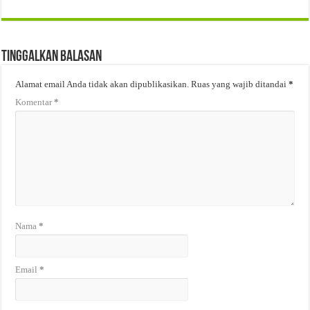
Tinggalkan Balasan
Alamat email Anda tidak akan dipublikasikan.
Ruas yang wajib ditandai
*
Komentar
*
Nama
*
Email
*