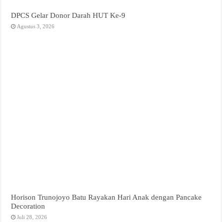
DPCS Gelar Donor Darah HUT Ke-9
Agustus 3, 2026
Horison Trunojoyo Batu Rayakan Hari Anak dengan Pancake
Decoration
Juli 28, 2026