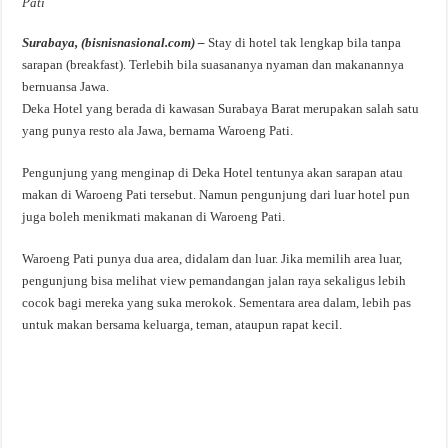
Pati
Surabaya, (bisnisnasional.com) –
Stay di hotel tak lengkap bila tanpa
sarapan (breakfast). Terlebih bila suasananya nyaman dan makanannya
bernuansa Jawa.
Deka Hotel yang berada di kawasan Surabaya Barat merupakan salah satu
yang punya resto ala Jawa, bernama Waroeng Pati.
Pengunjung yang menginap di Deka Hotel tentunya akan sarapan atau
makan di Waroeng Pati tersebut. Namun pengunjung dari luar hotel pun
juga boleh menikmati makanan di Waroeng Pati.
Waroeng Pati punya dua area, didalam dan luar. Jika memilih area luar,
pengunjung bisa melihat view pemandangan jalan raya sekaligus lebih
cocok bagi mereka yang suka merokok. Sementara area dalam, lebih pas
untuk makan bersama keluarga, teman, ataupun rapat kecil.