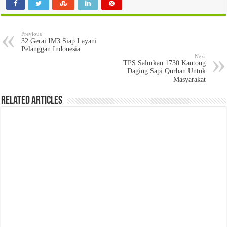
Previous
32 Gerai IM3 Siap Layani
Pelanggan Indonesia
Next
TPS Salurkan 1730 Kantong
Daging Sapi Qurban Untuk
Masyarakat
Related Articles