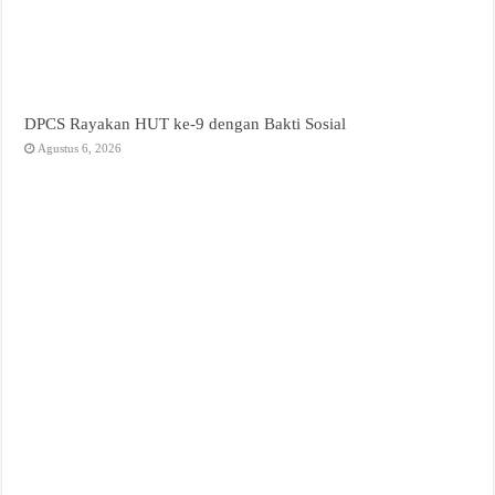
DPCS Rayakan HUT ke-9 dengan Bakti Sosial
Agustus 6, 2026