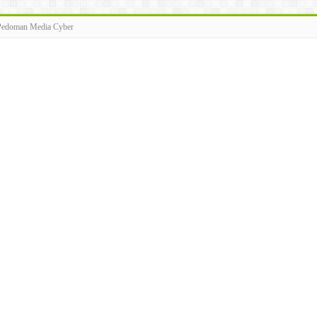
Pedoman Media Cyber