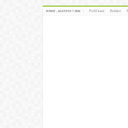
Profil kami
Redaksi
JUMAT , AGUSTUS 7 2026