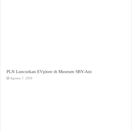
PLN Luncurkan EVplore di Museum SBY-Ani
Agustus 7, 2026