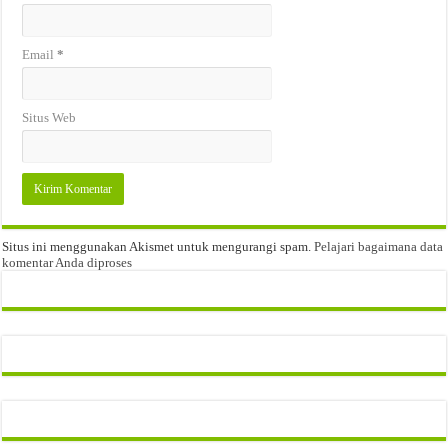
Email
*
Situs Web
Situs ini menggunakan Akismet untuk mengurangi spam.
Pelajari bagaimana data
komentar Anda diproses