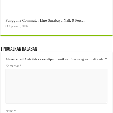
Pengguna Commuter Line Surabaya Naik 9 Persen
Agustus 5, 2026
Tinggalkan Balasan
Alamat email Anda tidak akan dipublikasikan.
Ruas yang wajib ditandai
*
Komentar
*
Nama
*