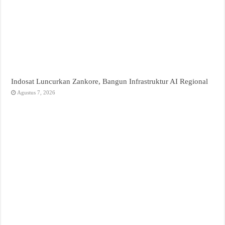
Indosat Luncurkan Zankore, Bangun Infrastruktur AI Regional
Agustus 7, 2026